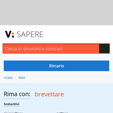
SAPERE
HOME
RIME
Rima con:
brevettare
Sostantivi