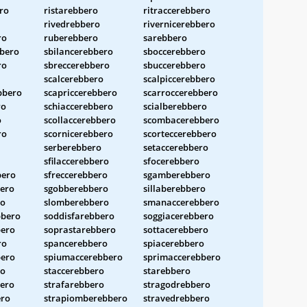
ro
ristarebbero
ritraccerebbero
rivedrebbero
rivernicerebbero
ro
ruberebbero
sarebbero
bbero
sbilancerebbero
sboccerebbero
ro
sbreccerebbero
sbuccerebbero
scalcerebbero
scalpiccerebbero
bbero
scapriccerebbero
scarroccerebbero
ro
schiaccerebbero
scialberebbero
o
scollaccerebbero
scombacerebbero
ro
scornicerebbero
scorteccerebbero
serberebbero
setaccerebbero
sfilaccerebbero
sfocerebbero
bero
sfreccerebbero
sgamberebbero
bero
sgobberebbero
sillaberebbero
ro
slomberebbero
smanaccerebbero
bbero
soddisfarebbero
soggiacerebbero
bero
soprastarebbero
sottacerebbero
ro
spancerebbero
spiacerebbero
ero
spiumaccerebbero
sprimaccerebbero
ro
staccerebbero
starebbero
bero
strafarebbero
stragodrebbero
ero
strapiomberebbero
stravedrebbero