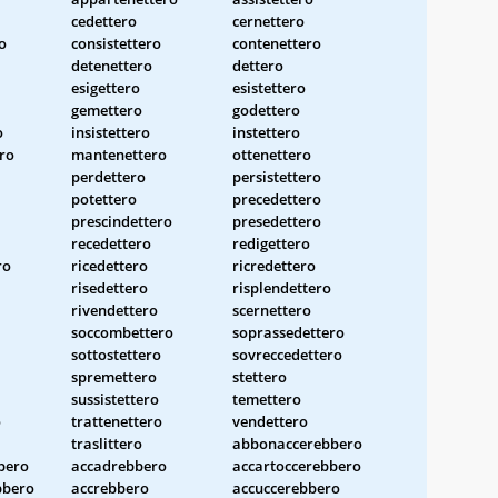
cedettero
cernettero
o
consistettero
contenettero
detenettero
dettero
esigettero
esistettero
gemettero
godettero
o
insistettero
instettero
ero
mantenettero
ottenettero
perdettero
persistettero
potettero
precedettero
prescindettero
presedettero
recedettero
redigettero
ro
ricedettero
ricredettero
risedettero
risplendettero
rivendettero
scernettero
soccombettero
soprassedettero
sottostettero
sovreccedettero
spremettero
stettero
sussistettero
temettero
o
trattenettero
vendettero
traslittero
abbonaccerebbero
bero
accadrebbero
accartoccerebbero
bbero
accrebbero
accuccerebbero