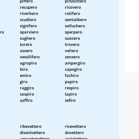
piffero
pinzochero
recupero
ricovero
riverbero
rotifero
scudiero
semialbero
signifero
solluchero
ro
sparviero
sperpero
sughero
suocero
torero
trovero
ussero
veliero
vessilifero
zenzero
agropiro
ampergiro
biro
capogiro
emiro
fachiro
giro
papiro
raggiro
respiro
sospiro
tapiro
zaffiro
zefiro
ribevettero
ricevettero
dissolvettero
dovettero
appartenettero
assistettero