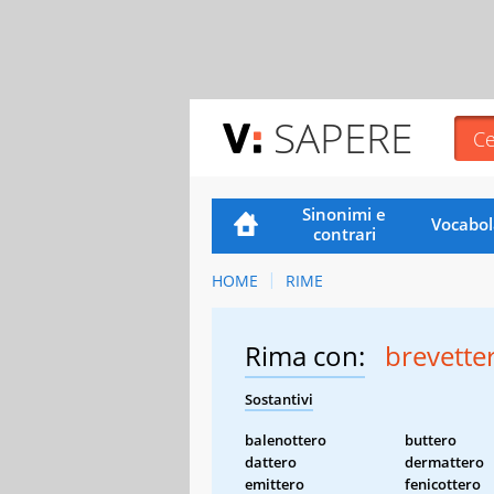
SAPERE
Sinonimi e
Vocabol
contrari
HOME
RIME
Rima con:
brevette
Sostantivi
balenottero
buttero
dattero
dermattero
emittero
fenicottero