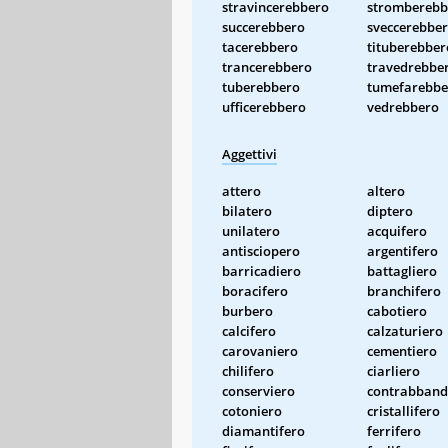
stravincerebbero
stromberebb
succerebbero
sveccerebbe
tacerebbero
tituberebber
trancerebbero
travedrebbe
tuberebbero
tumefarebbe
ufficerebbero
vedrebbero
Aggettivi
attero
altero
bilatero
diptero
unilatero
acquifero
antisciopero
argentifero
barricadiero
battagliero
boracifero
branchifero
burbero
cabotiero
calcifero
calzaturiero
carovaniero
cementiero
chilifero
ciarliero
conserviero
contrabband
cotoniero
cristallifero
diamantifero
ferrifero