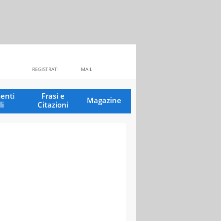
REGISTRATI
MAIL
enti
Frasi e
Magazine
li
Citazioni