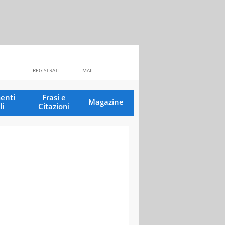
REGISTRATI
MAIL
enti
Frasi e
Magazine
li
Citazioni