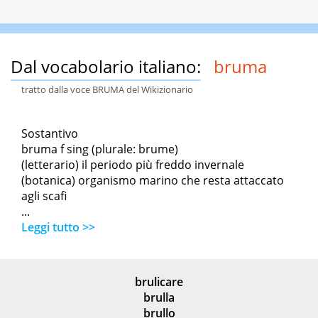
Dal vocabolario italiano:
bruma
tratto dalla voce BRUMA del Wikizionario
Sostantivo
bruma f sing (plurale: brume)
(letterario) il periodo più freddo invernale
(botanica) organismo marino che resta attaccato
agli scafi
...
Leggi tutto >>
brulicare
brulla
brullo