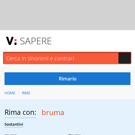
SAPERE
HOME
RIME
Rima con:
bruma
Sostantivi