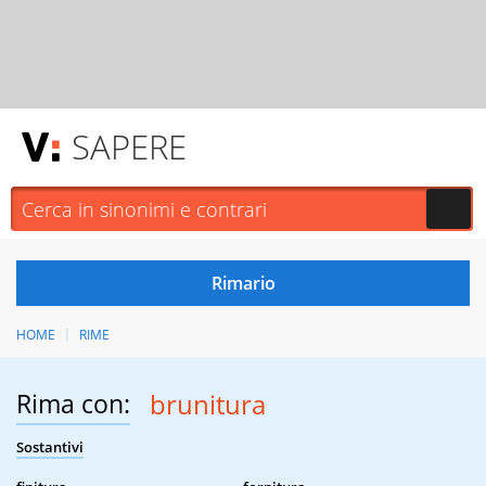
SAPERE
HOME
RIME
Rima con:
brunitura
Sostantivi