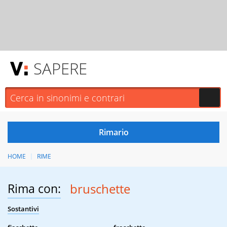
SAPERE
HOME
RIME
Rima con:
bruschette
Sostantivi