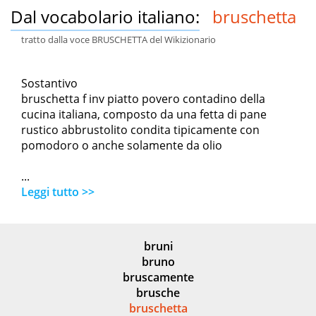
Dal vocabolario italiano:
bruschetta
tratto dalla voce BRUSCHETTA del Wikizionario
Sostantivo
bruschetta f inv piatto povero contadino della
cucina italiana, composto da una fetta di pane
rustico abbrustolito condita tipicamente con
pomodoro o anche solamente da olio
...
Leggi tutto >>
bruni
bruno
bruscamente
brusche
bruschetta