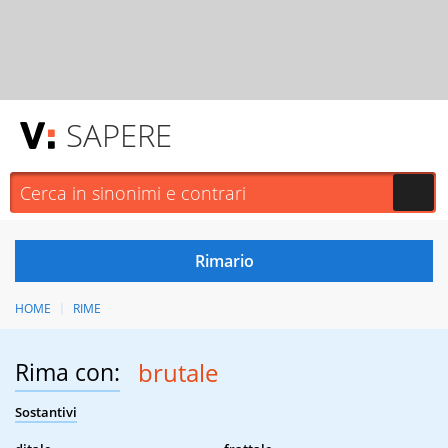
SAPERE
HOME
RIME
Rima con:
brutale
Sostantivi