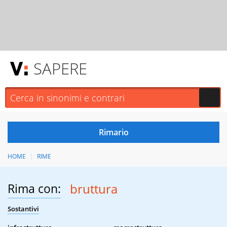
SAPERE
HOME
RIME
Rima con:
bruttura
Sostantivi