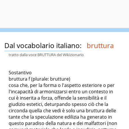
Dal vocabolario italiano:
bruttura
tratto dalla voce BRUTTURA del Wikizionario
Sostantivo
bruttura f (plurale: brutture)
cosa che, per la forma o l'aspetto esteriore o per
l'incapacità di armonizzarsi entro un contesto in
cui è inserita a forza, offende la sensibilità e il
giudizio estetici, deturpando spesso ciò che la
circonda quella che vedi è solo una bruttura delle
tante che la speculazione edilizia ha generato in
questo paradiso della natura e dei malfattori (non