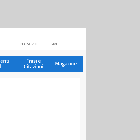
REGISTRATI
MAIL
enti
Frasi e
Magazine
li
Citazioni