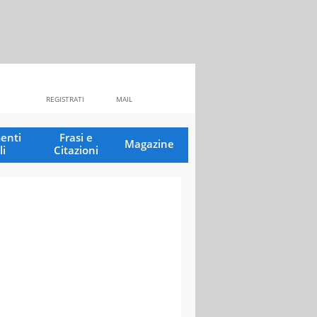
REGISTRATI
MAIL
enti
Frasi e
Magazine
li
Citazioni