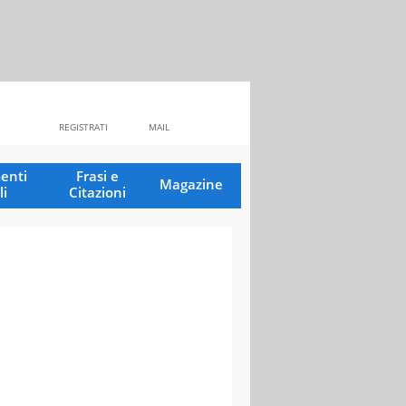
REGISTRATI
MAIL
enti
Frasi e
Magazine
li
Citazioni