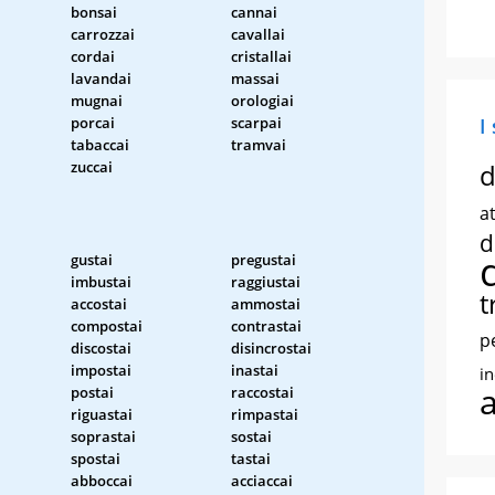
bonsai
cannai
carrozzai
cavallai
cordai
cristallai
lavandai
massai
mugnai
orologiai
porcai
scarpai
I
tabaccai
tramvai
zuccai
d
at
d
gustai
pregustai
imbustai
raggiustai
t
accostai
ammostai
compostai
contrastai
p
discostai
disincrostai
impostai
inastai
i
postai
raccostai
riguastai
rimpastai
soprastai
sostai
spostai
tastai
abboccai
acciaccai