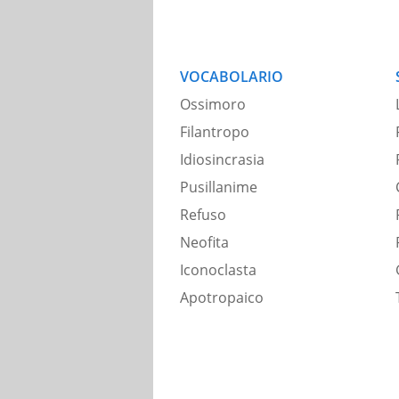
VOCABOLARIO
Ossimoro
Filantropo
Idiosincrasia
Pusillanime
Refuso
Neofita
Iconoclasta
Apotropaico