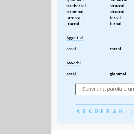
straboccai
straccai
strombai
struccai
taroccai
toccai
truccai
turbai
Aggettivi
assai
carrai
Avverbi
assai
giammai
A
B
C
D
E
F
G
H
I
J