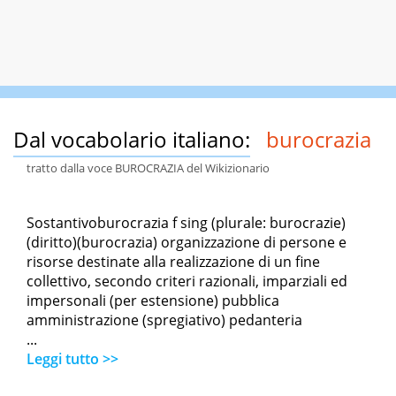
Dal vocabolario italiano:
burocrazia
tratto dalla voce BUROCRAZIA del Wikizionario
Sostantivoburocrazia f sing (plurale: burocrazie)
(diritto)(burocrazia) organizzazione di persone e
risorse destinate alla realizzazione di un fine
collettivo, secondo criteri razionali, imparziali ed
impersonali (per estensione) pubblica
amministrazione (spregiativo) pedanteria
...
Leggi tutto >>