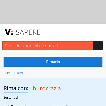
SAPERE
HOME
RIME
Rima con:
burocrazia
Sostantivi