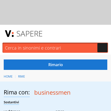
SAPERE
HOME
RIME
Rima con:
businessmen
Sostantivi