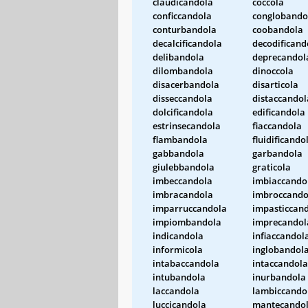
claudicandola
coccola
conficcandola
conglobando
conturbandola
coobandola
decalcificandola
decodificand
delibandola
deprecandol
dilombandola
dinoccola
disacerbandola
disarticola
disseccandola
distaccandol
dolcificandola
edificandola
estrinsecandola
fiaccandola
flambandola
fluidificando
gabbandola
garbandola
giulebbandola
graticola
imbeccandola
imbiaccando
imbracandola
imbroccando
imparruccandola
impasticcan
impiombandola
imprecandol
indicandola
infiaccandol
informicola
inglobandol
intabaccandola
intaccandola
intubandola
inurbandola
laccandola
lambiccando
luccicandola
mantecando