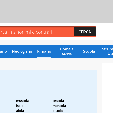
Come si
Strum
ario
Neologismi
Rimario
Scuola
scrive
Uti
a
mussola
sessola
isola
mensola
a
aiola
aiuola