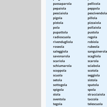
passaparola
pellicola
pepaiola
peppola
pesciaiola
pescivendola
pigola
pillola
pistola
pizzaiola
pola
pollaiola
pupattola
pustola
radioscuola
regola
rivendugliola
robiola
roseola
rubeola
saleggiola
sanguinerol
savonarola
scagliola
scariola
scarola
schiumarola
sciabola
scoppola
scotola
scuola
seggiola
setola
sistola
sottogola
spatola
spigola
spola
stola
stracciaiola
sventola
taccola
tegola
telescuola