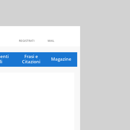
REGISTRATI
MAIL
enti
Frasi e
Magazine
li
Citazioni