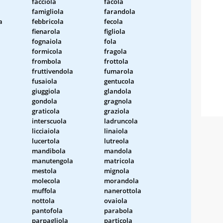
facciola
facola
famigliola
farandola
a
febbricola
fecola
fienarola
figliola
fognaiola
fola
formicola
fragola
frombola
frottola
fruttivendola
fumarola
fusaiola
gentucola
giuggiola
glandola
gondola
gragnola
graticola
graziola
interscuola
ladruncola
licciaiola
linaiola
lucertola
lutreola
mandibola
mandola
manutengola
matricola
mestola
mignola
molecola
morandola
muffola
nanerottola
nottola
ovaiola
pantofola
parabola
parpagliola
particola