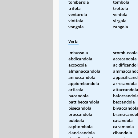
tombarola
tombola
trifola
trottola
ventarola
ventola
viottola
virgola
vongola
zangola
Verbi
imbussola
scombussola
abdicandola
accecandola
accoccola
acidificando
almanaccandola
ammaccando
annoccandola
appacificand
appiombandola
arrecandola
articola
attaccandol
bacandola
baloccandol
battibeccandola
beccandola
bisecandola
bivaccandol
braccandola
brancicando
bubbola
cacandola
capitombola
carambola
ciancicandola
cibandola