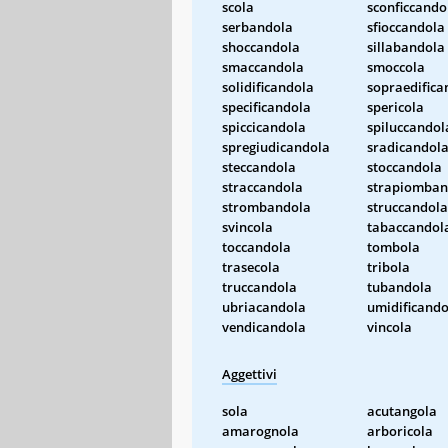
scola
sconficcando
serbandola
sfioccandola
shoccandola
sillabandola
smaccandola
smoccola
solidificandola
sopraedifica
specificandola
spericola
spiccicandola
spiluccandol
spregiudicandola
sradicandol
steccandola
stoccandola
straccandola
strapiomban
strombandola
struccandola
svincola
tabaccandol
toccandola
tombola
trasecola
tribola
truccandola
tubandola
ubriacandola
umidificando
vendicandola
vincola
Aggettivi
sola
acutangola
amarognola
arboricola