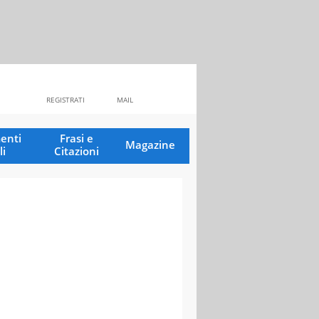
REGISTRATI
MAIL
enti
Frasi e
Magazine
li
Citazioni