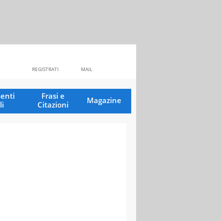
REGISTRATI
MAIL
enti
Frasi e
Magazine
li
Citazioni