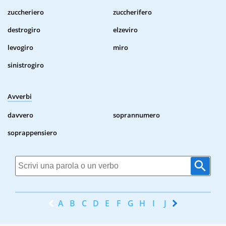
zuccheriero
zuccherifero
destrogiro
elzeviro
levogiro
miro
sinistrogiro
Avverbi
davvero
soprannumero
soprappensiero
A
B
C
D
E
F
G
H
I
J
K
L
M
N