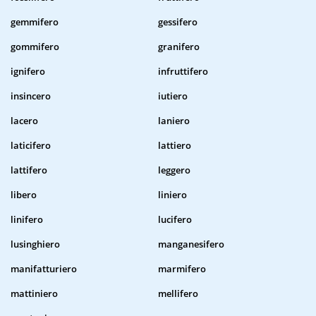
gemmifero
gessifero
gommifero
granifero
ignifero
infruttifero
insincero
iutiero
lacero
laniero
laticifero
lattiero
lattifero
leggero
libero
liniero
linifero
lucifero
lusinghiero
manganesifero
manifatturiero
marmifero
mattiniero
mellifero