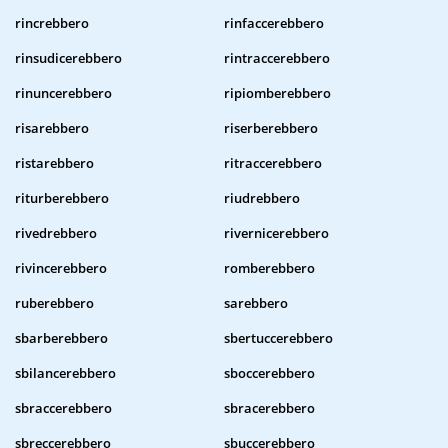
rincrebbero
rinfaccerebbero
rinsudicerebbero
rintraccerebbero
rinuncerebbero
ripiomberebbero
risarebbero
riserberebbero
ristarebbero
ritraccerebbero
riturberebbero
riudrebbero
rivedrebbero
rivernicerebbero
rivincerebbero
romberebbero
ruberebbero
sarebbero
sbarberebbero
sbertuccerebbero
sbilancerebbero
sboccerebbero
sbraccerebbero
sbracerebbero
sbreccerebbero
sbuccerebbero