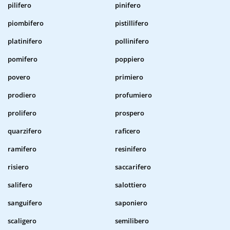
pilifero
pinifero
piombifero
pistillifero
platinifero
pollinifero
pomifero
poppiero
povero
primiero
prodiero
profumiero
prolifero
prospero
quarzifero
raficero
ramifero
resinifero
risiero
saccarifero
salifero
salottiero
sanguifero
saponiero
scaligero
semilibero