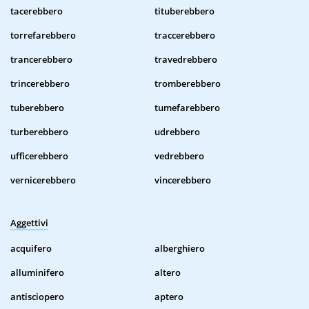
tacerebbero
tituberebbero
torrefarebbero
traccerebbero
trancerebbero
travedrebbero
trincerebbero
tromberebbero
tuberebbero
tumefarebbero
turberebbero
udrebbero
ufficerebbero
vedrebbero
vernicerebbero
vincerebbero
Aggettivi
acquifero
alberghiero
alluminifero
altero
antisciopero
aptero