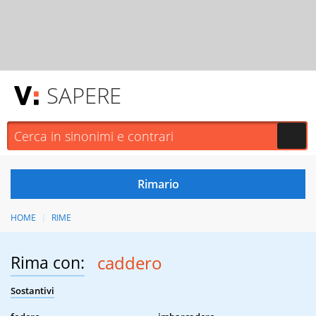
SAPERE
HOME
RIME
Rima con:
caddero
Sostantivi