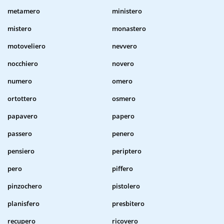
metamero
ministero
mistero
monastero
motoveliero
nevvero
nocchiero
novero
numero
omero
ortottero
osmero
papavero
papero
passero
penero
pensiero
periptero
pero
piffero
pinzochero
pistolero
planisfero
presbitero
recupero
ricovero