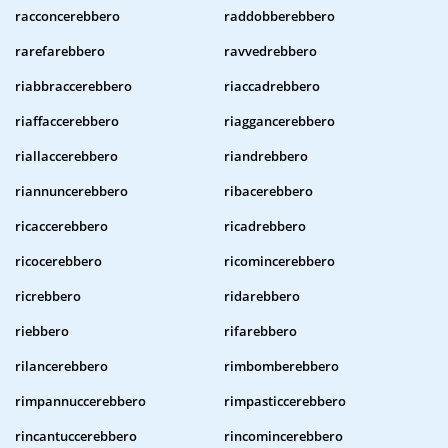
racconcerebbero
raddobberebbero
rarefarebbero
ravvedrebbero
riabbraccerebbero
riaccadrebbero
riaffaccerebbero
riaggancerebbero
riallaccerebbero
riandrebbero
riannuncerebbero
ribacerebbero
ricaccerebbero
ricadrebbero
ricocerebbero
ricomincerebbero
ricrebbero
ridarebbero
riebbero
rifarebbero
rilancerebbero
rimbomberebbero
rimpannuccerebbero
rimpasticcerebbero
rincantuccerebbero
rincomincerebbero