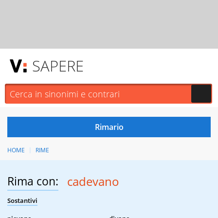
SAPERE
HOME
RIME
Rima con:
cadevano
Sostantivi