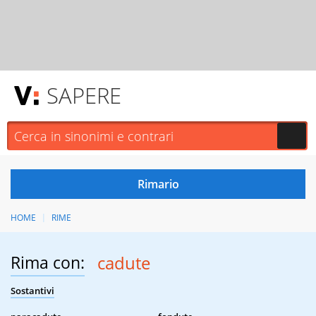
SAPERE
HOME
RIME
Rima con:
cadute
Sostantivi