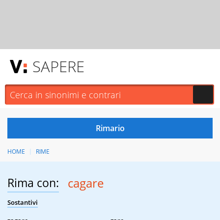
SAPERE
HOME
RIME
Rima con:
cagare
Sostantivi