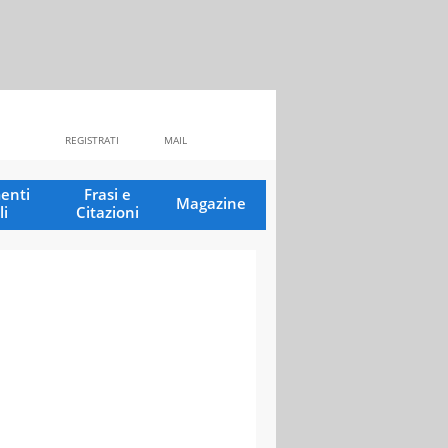
REGISTRATI
MAIL
enti
Frasi e
Magazine
li
Citazioni