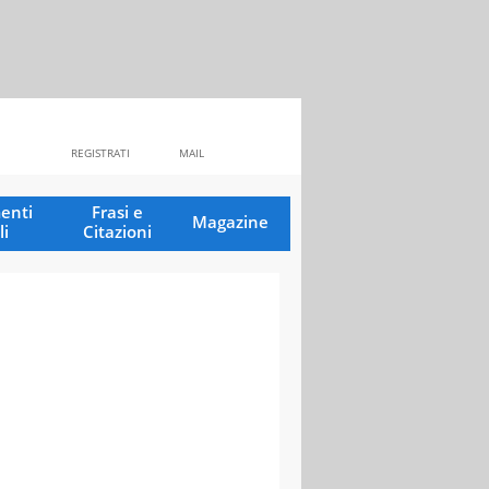
REGISTRATI
MAIL
enti
Frasi e
Magazine
li
Citazioni