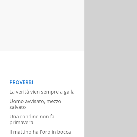
PROVERBI
La verità vien sempre a galla
Uomo avvisato, mezzo
salvato
Una rondine non fa
primavera
Il mattino ha l'oro in bocca