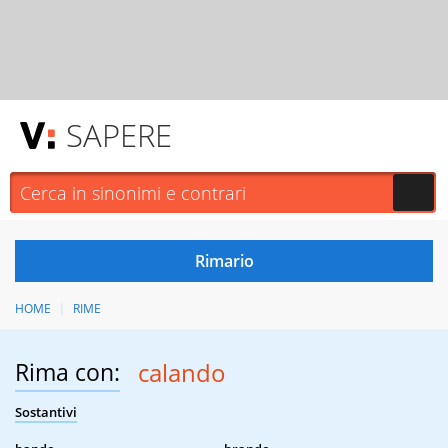
SAPERE
HOME
RIME
Rima con:
calando
Sostantivi