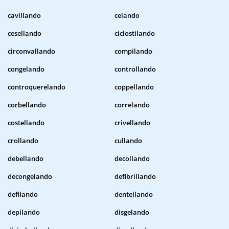
cavillando
celando
cesellando
ciclostilando
circonvallando
compilando
congelando
controllando
controquerelando
coppellando
corbellando
correlando
costellando
crivellando
crollando
cullando
debellando
decollando
decongelando
defibrillando
defilando
dentellando
depilando
disgelando