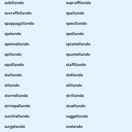
sobillando
sopraffilando
sovraffollando
spallando
spappagallando
specillando
spelando
spellando
spennellando
spiattellando
spillando
spuntellando
squillando
staffilando
stallando
stellando
stilando
stillando
stornellando
strillando
strimpellando
stuellando
succhiellando
suggellando
surgelando
svelando