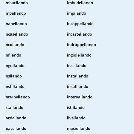
imbarilando
imbudellando
impallando
impilando
inanellando
incappellando
incasellando
incastellando
incollando
indrappellando
infilando
ingioiellando
ingollando
insellando
insilando
installando
instillando
insufflando
interpellando
intervallando
istallando
istillando
lardellando
livellando
macellando
maciullando