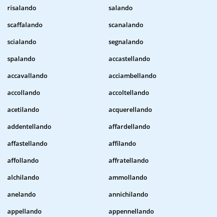
risalando
salando
scaffalando
scanalando
scialando
segnalando
spalando
accastellando
accavallando
acciambellando
accollando
accoltellando
acetilando
acquerellando
addentellando
affardellando
affastellando
affilando
affollando
affratellando
alchilando
ammollando
anelando
annichilando
appellando
appennellando