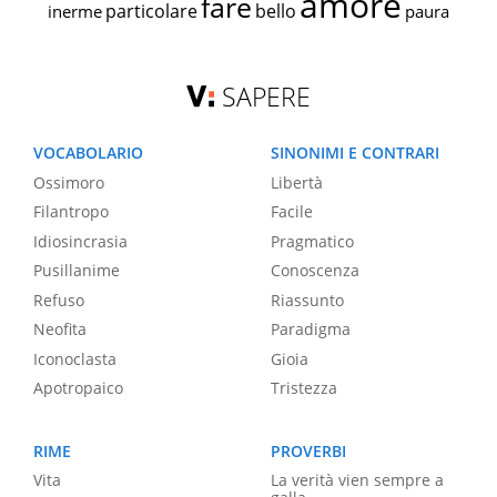
amore
fare
particolare
bello
inerme
paura
SAPERE
VOCABOLARIO
SINONIMI E CONTRARI
Ossimoro
Libertà
Filantropo
Facile
Idiosincrasia
Pragmatico
Pusillanime
Conoscenza
Refuso
Riassunto
Neofita
Paradigma
Iconoclasta
Gioia
Apotropaico
Tristezza
RIME
PROVERBI
Vita
La verità vien sempre a