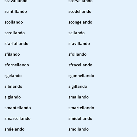
scavallando
scervellando
scintillando
scodellando
scollando
scongelando
scrollando
sellando
sfarfallando
sfavillando
sfilando
sfollando
sfornellando
sfracellando
sgelando
sgonnellando
sibilando
sigillando
siglando
smallando
smantellando
smartellando
smascellando
smidollando
smielando
smollando