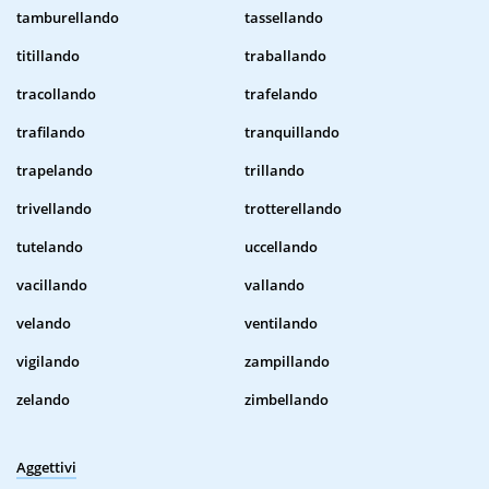
tamburellando
tassellando
titillando
traballando
tracollando
trafelando
trafilando
tranquillando
trapelando
trillando
trivellando
trotterellando
tutelando
uccellando
vacillando
vallando
velando
ventilando
vigilando
zampillando
zelando
zimbellando
Aggettivi