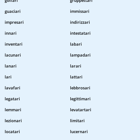
golfari
gruppettari
guaciari
immissari
impresari
indirizzari
innari
intestatari
inventari
labari
lacunari
lampadari
lanari
larari
lari
lattari
lavafari
lebbrosari
legatari
legittimari
lemmari
levatartari
lezionari
limitari
locatari
lucernari