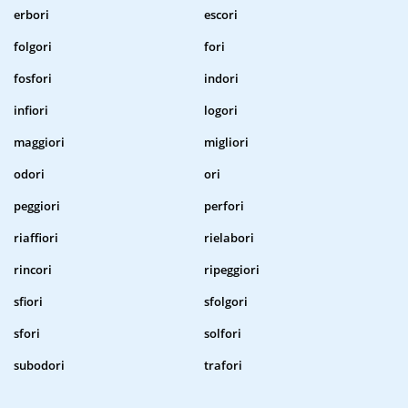
erbori
escori
folgori
fori
fosfori
indori
infiori
logori
maggiori
migliori
odori
ori
peggiori
perfori
riaffiori
rielabori
rincori
ripeggiori
sfiori
sfolgori
sfori
solfori
subodori
trafori