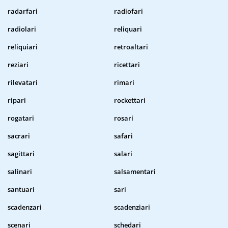
radarfari
radiofari
radiolari
reliquari
reliquiari
retroaltari
reziari
ricettari
rilevatari
rimari
ripari
rockettari
rogatari
rosari
sacrari
safari
sagittari
salari
salinari
salsamentari
santuari
sari
scadenzari
scadenziari
scenari
schedari