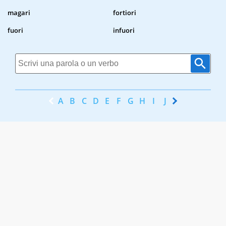
magari
fortiori
fuori
infuori
A
B
C
D
E
F
G
H
I
J
K
L
M
N