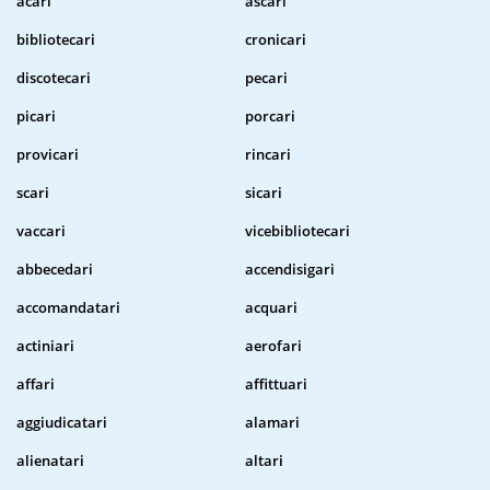
acari
ascari
bibliotecari
cronicari
discotecari
pecari
picari
porcari
provicari
rincari
scari
sicari
vaccari
vicebibliotecari
abbecedari
accendisigari
accomandatari
acquari
actiniari
aerofari
affari
affittuari
aggiudicatari
alamari
alienatari
altari