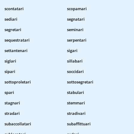
scontatari
scopamari
sediari
segnatari
segretari
seminari
sequestratari
serpentari
settantenari
sigari
siglari
sillabari
sipari
soccidari
sottoproletari
sottosegretari
spari
stabulari
stagnari
stemmari
stradari
stradivari
subaccollatari
subaffittuari