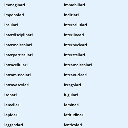
immaginari
immobiliari
impopolari
indiziari
insulari
intercellulari
interdisciplinari
interlineari
intermolecolari
internucleari
interparticellari
interstellari
intracellulari
intramolecolari
intramuscolari
intranucleari
intravascolari
irregolari
isobari
iugulari
lamellari
laminari
lapidari
latitudinari
leggendari
lenticolari