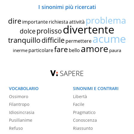
I sinonimi più ricercati
problema
dire
importante
richiesta
attività
divertente
prolisso
dolce
acume
tranquillo
difficile
permettere
amore
fare
particolare
bello
inerme
paura
SAPERE
VOCABOLARIO
SINONIMI E CONTRARI
Ossimoro
Libertà
Filantropo
Facile
Idiosincrasia
Pragmatico
Pusillanime
Conoscenza
Refuso
Riassunto