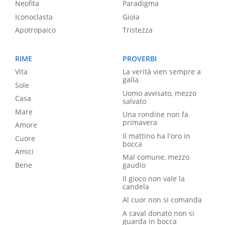
Neofita
Paradigma
Iconoclasta
Gioia
Apotropaico
Tristezza
RIME
PROVERBI
Vita
La verità vien sempre a
galla
Sole
Uomo avvisato, mezzo
Casa
salvato
Mare
Una rondine non fa
primavera
Amore
Il mattino ha l'oro in
Cuore
bocca
Amici
Mal comune, mezzo
Bene
gaudio
Il gioco non vale la
candela
Al cuor non si comanda
A caval donato non si
guarda in bocca