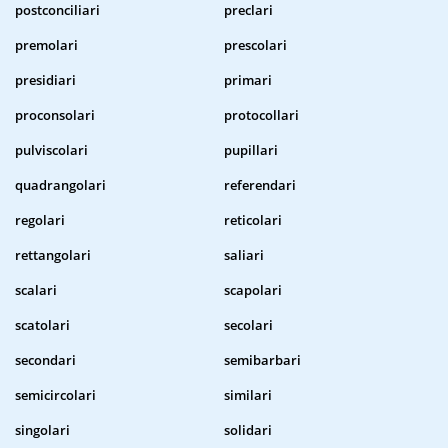
postconciliari
preclari
premolari
prescolari
presidiari
primari
proconsolari
protocollari
pulviscolari
pupillari
quadrangolari
referendari
regolari
reticolari
rettangolari
saliari
scalari
scapolari
scatolari
secolari
secondari
semibarbari
semicircolari
similari
singolari
solidari