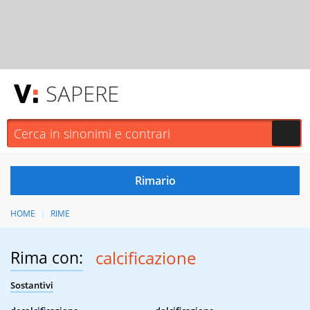
SAPERE
HOME
RIME
Rima con:
calcificazione
Sostantivi