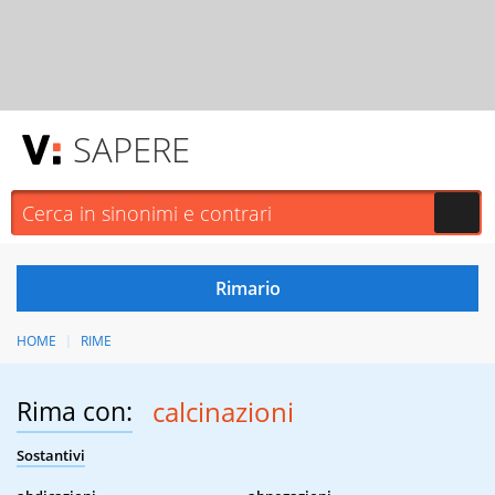
SAPERE
HOME
RIME
Rima con:
calcinazioni
Sostantivi