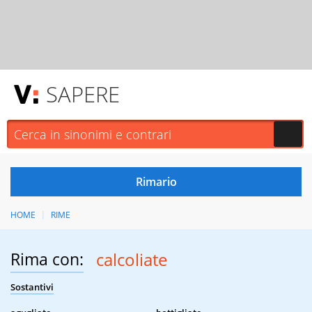
SAPERE
HOME
RIME
Rima con:
calcoliate
Sostantivi