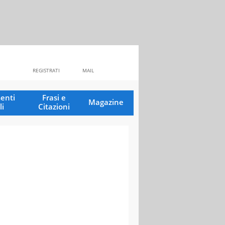
REGISTRATI
MAIL
enti
Frasi e
Magazine
li
Citazioni