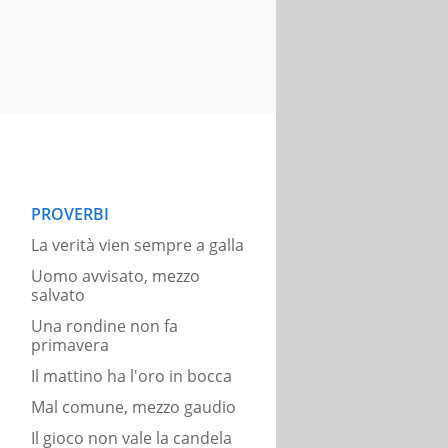
PROVERBI
La verità vien sempre a galla
Uomo avvisato, mezzo
salvato
Una rondine non fa
primavera
Il mattino ha l'oro in bocca
Mal comune, mezzo gaudio
Il gioco non vale la candela