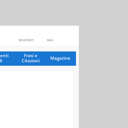
REGISTRATI
MAIL
enti
Frasi e
Magazine
li
Citazioni