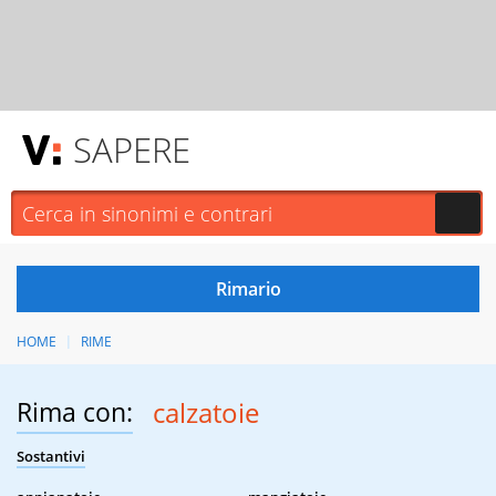
SAPERE
HOME
RIME
Rima con:
calzatoie
Sostantivi