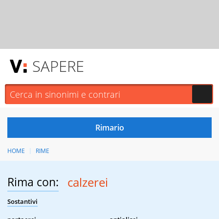
SAPERE
HOME
RIME
Rima con:
calzerei
Sostantivi