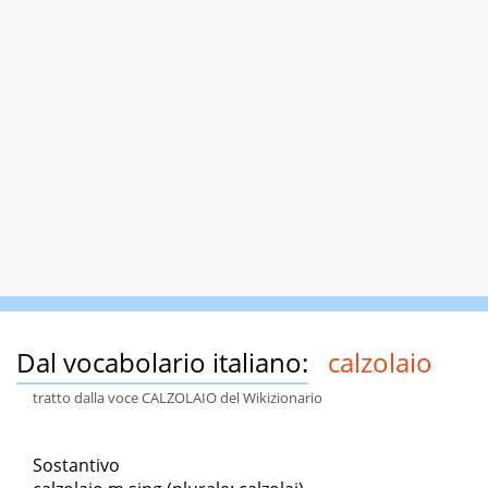
Dal vocabolario italiano:
calzolaio
tratto dalla voce CALZOLAIO del Wikizionario
Sostantivo