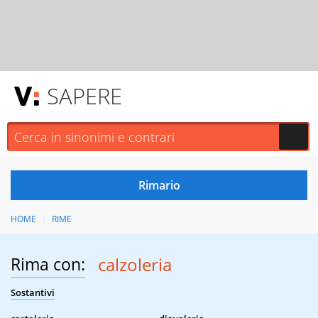
SAPERE
HOME
RIME
Rima con:
calzoleria
Sostantivi