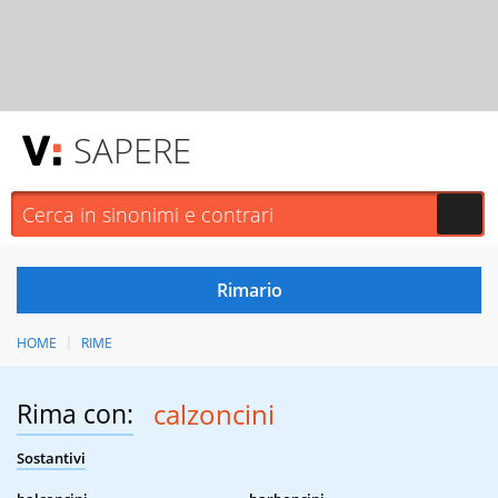
SAPERE
HOME
RIME
Rima con:
calzoncini
Sostantivi