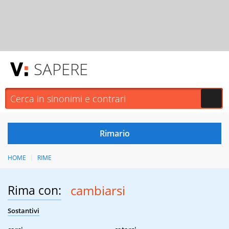
SAPERE
HOME
RIME
Rima con:
cambiarsi
Sostantivi