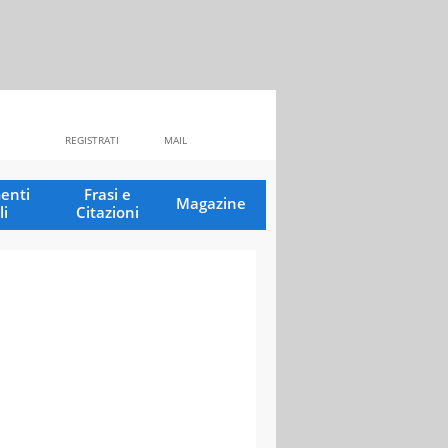
REGISTRATI
MAIL
enti
Frasi e
Magazine
li
Citazioni