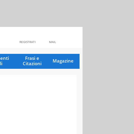
REGISTRATI
MAIL
enti
Frasi e
Magazine
li
Citazioni