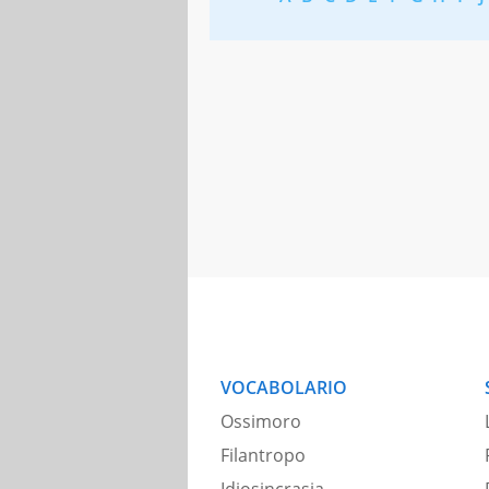
VOCABOLARIO
Ossimoro
Filantropo