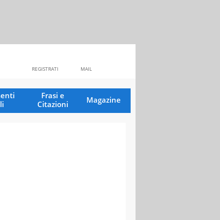
REGISTRATI
MAIL
enti
Frasi e
Magazine
li
Citazioni