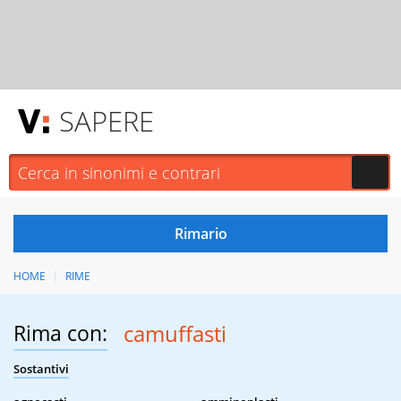
SAPERE
HOME
RIME
Rima con:
camuffasti
Sostantivi