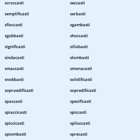
scroccasti
seccasti
semplificasti
serbasti
sfioccasti
sgambasti
sgobbasti
shoccasti
significasti
sillabasti
sindacasti
slombasti
smaccasti
smonacasti
snobbasti
solidificasti
sopraedificasti
sopredificasti
spaccasti
specificasti
spiaccicasti
spiccasti
spiccicasti
spiluccasti
spiombasti
sprecasti