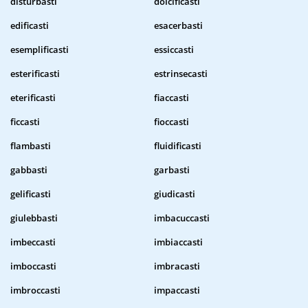
disturbasti
dolcificasti
edificasti
esacerbasti
esemplificasti
essiccasti
esterificasti
estrinsecasti
eterificasti
fiaccasti
ficcasti
fioccasti
flambasti
fluidificasti
gabbasti
garbasti
gelificasti
giudicasti
giulebbasti
imbacuccasti
imbeccasti
imbiaccasti
imboccasti
imbracasti
imbroccasti
impaccasti