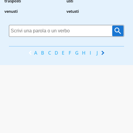
trasposti
usti
venusti
vetusti
A
B
C
D
E
F
G
H
I
J
K
L
M
N