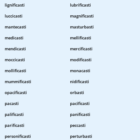
lignificasti
lubrificasti
luccicasti
magnificasti
mantecasti
masturbasti
medicasti
mellificasti
mendicasti
mercificasti
moccicasti
modificasti
mollificasti
monacasti
mummificasti
nidificasti
opacificasti
orbasti
pacasti
pacificasti
palificasti
panificasti
parificasti
peccasti
personificasti
perturbasti