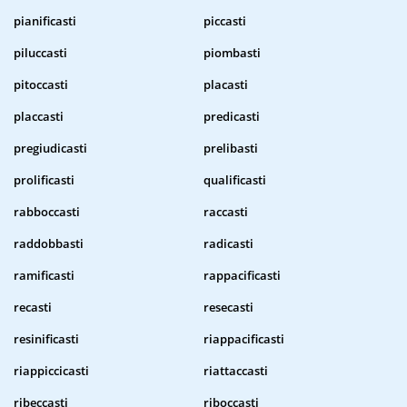
pianificasti
piccasti
piluccasti
piombasti
pitoccasti
placasti
placcasti
predicasti
pregiudicasti
prelibasti
prolificasti
qualificasti
rabboccasti
raccasti
raddobbasti
radicasti
ramificasti
rappacificasti
recasti
resecasti
resinificasti
riappacificasti
riappiccicasti
riattaccasti
ribeccasti
riboccasti