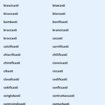
biascicasti
bisecasti
bivaccasti
bloccasti
bombasti
bonificasti
braccasti
brancicasti
broccasti
cacasti
calcificasti
carnificasti
chiarificasti
chilificasti
chimificasti
ciancicasti
cibasti
ciccasti
claudicasti
codificasti
cokificasti
conficcasti
conglobasti
contrattaccasti
controindicasti
conturbasti