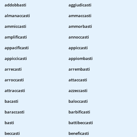
addobbasti
aggiudicasti
almanaccasti
ammaccasti
ammiccasti
ammorbasti
amplificasti
annoccasti
appacificasti
appiccasti
appiccicasti
appiombasti
arrecasti
arrembasti
arroccasti
attaccasti
attraccasti
azzeccasti
bacasti
baloccasti
baraccasti
barbificasti
basti
battibeccasti
beccasti
beneficasti