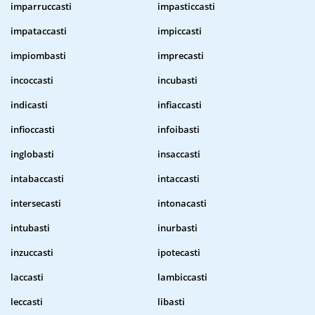
imparruccasti
impasticcasti
impataccasti
impiccasti
impiombasti
imprecasti
incoccasti
incubasti
indicasti
infiaccasti
infioccasti
infoibasti
inglobasti
insaccasti
intabaccasti
intaccasti
intersecasti
intonacasti
intubasti
inurbasti
inzuccasti
ipotecasti
laccasti
lambiccasti
leccasti
libasti