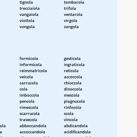
tignola
tombarola
trecciaiola
trifola
vangaiola
ventarola
viottola
virgola
vongola
zangola
formicola
gesticola
informicola
ingraticola
reimmatricola
reticola
veicola
accoccola
carrucola
chioccola
cola
dinoccola
a
imboccola
mescola
pencola
piagnucola
rimescola
rinfocola
scarrucola
scola
trasecola
vincola
ola
abboccandola
abdicandola
la
accoccandola
acidificandola