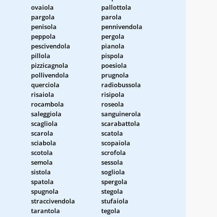
ovaiola
pallottola
pargola
parola
penisola
pennivendola
peppola
pergola
pescivendola
pianola
pillola
pispola
pizzicagnola
poesiola
pollivendola
prugnola
querciola
radiobussola
risaiola
risipola
rocambola
roseola
saleggiola
sanguinerola
scagliola
scarabattola
scarola
scatola
sciabola
scopaiola
scotola
scrofola
semola
sessola
sistola
sogliola
spatola
spergola
spugnola
stegola
straccivendola
stufaiola
tarantola
tegola