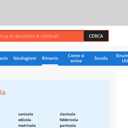
Come si
Strum
ario
Neologismi
Rimario
Scuola
scrive
Uti
la
canicola
clavicola
edicola
febbricola
matricola
particola