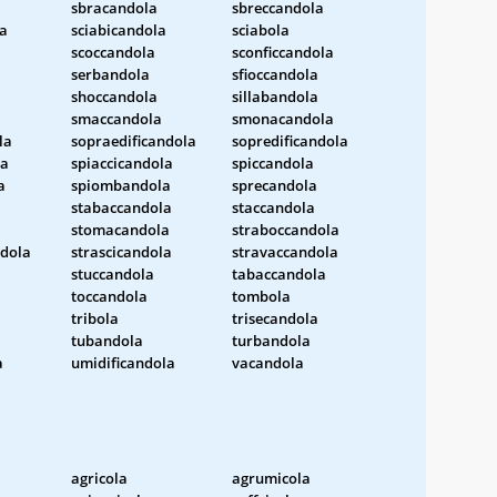
sbracandola
sbreccandola
la
sciabicandola
sciabola
scoccandola
sconficcandola
serbandola
sfioccandola
shoccandola
sillabandola
a
smaccandola
smonacandola
la
sopraedificandola
sopredificandola
la
spiaccicandola
spiccandola
a
spiombandola
sprecandola
a
stabaccandola
staccandola
stomacandola
straboccandola
dola
strascicandola
stravaccandola
stuccandola
tabaccandola
toccandola
tombola
a
tribola
trisecandola
tubandola
turbandola
a
umidificandola
vacandola
agricola
agrumicola