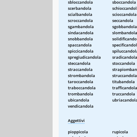
sbloccandola
sboccandola
scerbandola
schioccando
scialbandola
scioccandola
scroccandola
seccandola
sgambandola
sgobbandola
sindacandola
slombandol
snobbandola
solidificando
spaccandola
specificando
spiccicandola
spiluccandol
spregiudicandola
sradicandol
steccandola
stoccandola
straccandola
strapiomban
strombandola
struccandola
taroccandola
titubandola
traboccandola
trafficandol
trombandola
truccandola
ubicandola
ubriacandol
vendicandola
Aggettivi
pioppicola
rupicola