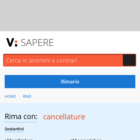
SAPERE
HOME
RIME
Rima con:
cancellature
Sostantivi