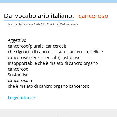
Dal vocabolario italiano:
canceroso
tratto dalla voce CANCEROSO del Wikizionario
Aggettivo
canceroso(plurale: cancerosi)
che riguarda il cancro tessuto canceroso, cellule
cancerose (senso figurato) fastidioso,
insopportabile che è malato di cancro organo
canceroso
Sostantivo
canceroso m
che è malato di cancro organo canceroso
...
Leggi tutto >>