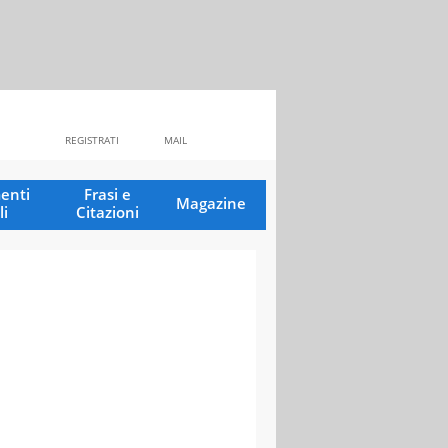
REGISTRATI
MAIL
enti
Frasi e
Magazine
li
Citazioni