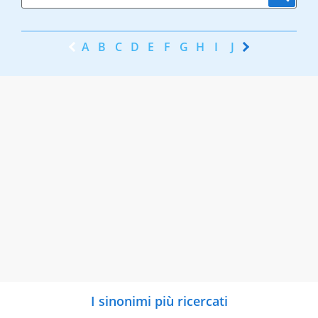
A
B
C
D
E
F
G
H
I
J
K
L
M
N
I sinonimi più ricercati