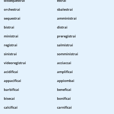
dissequestrai
estrai
orchestrai
sbalestrai
sequestrai
amministrai
bistrai
distrai
ministrai
preregistrai
registrai
salmistrai
sinistrai
somministrai
videoregistrai
acciaccai
acidificai
amplificai
appacificai
appiombai
barbificai
beneficai
bisecai
bonificai
calcificai
carnificai