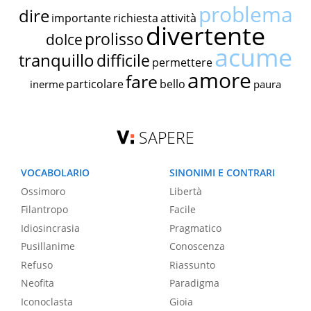
problema
dire
importante
richiesta
attività
divertente
prolisso
dolce
acume
tranquillo
difficile
permettere
amore
fare
particolare
bello
inerme
paura
SAPERE
VOCABOLARIO
SINONIMI E CONTRARI
Ossimoro
Libertà
Filantropo
Facile
Idiosincrasia
Pragmatico
Pusillanime
Conoscenza
Refuso
Riassunto
Neofita
Paradigma
Iconoclasta
Gioia