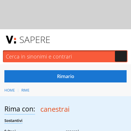
SAPERE
HOME
RIME
Rima con:
canestrai
Sostantivi