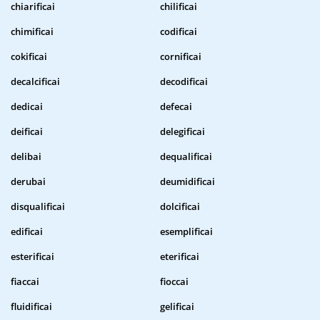
chiarificai
chilificai
chimificai
codificai
cokificai
cornificai
decalcificai
decodificai
dedicai
defecai
deificai
delegificai
delibai
dequalificai
derubai
deumidificai
disqualificai
dolcificai
edificai
esemplificai
esterificai
eterificai
fiaccai
fioccai
fluidificai
gelificai