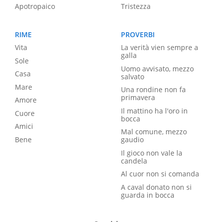
Apotropaico
Tristezza
RIME
PROVERBI
Vita
La verità vien sempre a
galla
Sole
Uomo avvisato, mezzo
Casa
salvato
Mare
Una rondine non fa
primavera
Amore
Il mattino ha l'oro in
Cuore
bocca
Amici
Mal comune, mezzo
Bene
gaudio
Il gioco non vale la
candela
Al cuor non si comanda
A caval donato non si
guarda in bocca