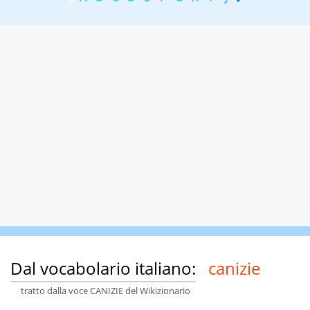
Dal vocabolario italiano:
canizie
tratto dalla voce CANIZIE del Wikizionario