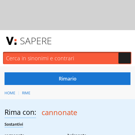
SAPERE
HOME
RIME
Rima con:
cannonate
Sostantivi