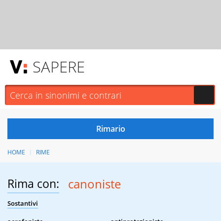
SAPERE
HOME
RIME
Rima con:
canoniste
Sostantivi