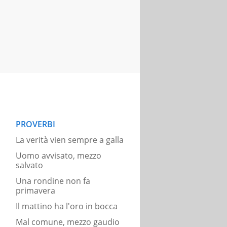
PROVERBI
La verità vien sempre a galla
Uomo avvisato, mezzo
salvato
Una rondine non fa
primavera
Il mattino ha l'oro in bocca
Mal comune, mezzo gaudio