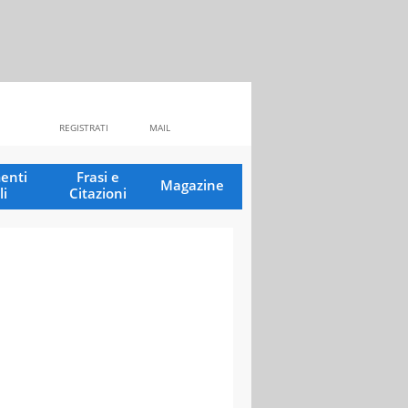
REGISTRATI
MAIL
enti
Frasi e
Magazine
li
Citazioni