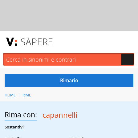
SAPERE
HOME
RIME
Rima con:
capannelli
Sostantivi